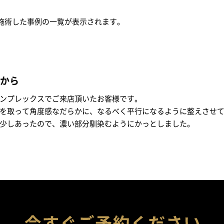
施術した事例の一覧が表示されます。
から
ンプレックスでご来店頂いたお客様です。
を取って角度感なだらかに、なるべく平行になるように整えさせ
少しあったので、濃い部分馴染むようにかっとしました。