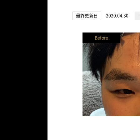
最終更新日
2020.04.30