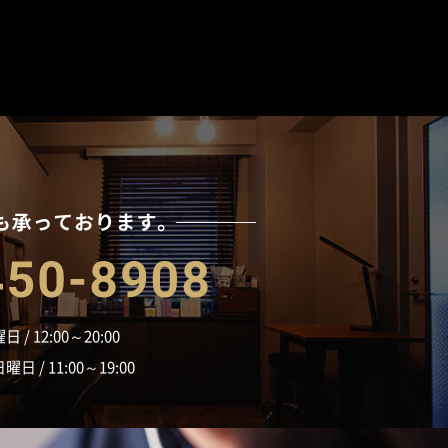
ぐご予約ください
お電話でも承っており
06-6450-8908
 / 12:00～20:00
 / 11:00～19:00