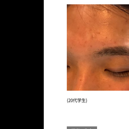
(20代学生)