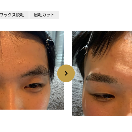
ワックス脱毛
眉毛カット