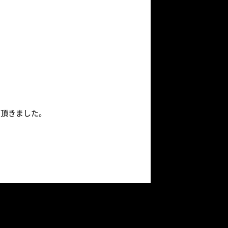
て頂きました。