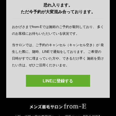
恐れ入ります。
ただ今予約が大変混み合っております。
おかげさまでfrom-Eでは施術のご予約が殺到しており、
多く
のお客様にお待ちいただいている状況です。
当サロンでは、ご予約のキャンセル（キャンセル空き）が
発
生した際に、随時、LINEで通知をしております。
ご希望の
日時がすでに埋まっていた方や、できるだけ早く
施術を受け
たい方は、ぜひご活用くださいませ。
LINEに登録する
メンズ眉毛サ