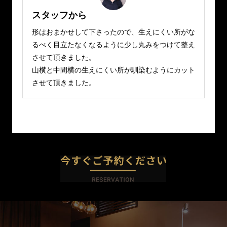
スタッフから
形はおまかせして下さったので、生えにくい所がな
るべく目立たなくなるように少し丸みをつけて整え
させて頂きました。
山横と中間横の生えにくい所が馴染むようにカット
させて頂きました。
今すぐご