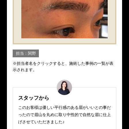
担当：関野
※担当者名をクリックすると、施術した事例の一覧が表
示されます。
スタッフから
このお客様は優しい平行感のある眉がいいとの事だ
ったので眉山を丸めに取り中性的で自然な眉に仕上
げさせていただきました♪