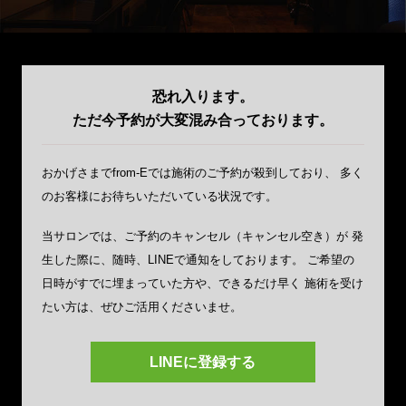
恐れ入ります。
ただ今予約が大変混み合っております。
おかげさまでfrom-Eでは施術のご予約が殺到しており、
多く
のお客様にお待ちいただいている状況です。
当サロンでは、ご予約のキャンセル（キャンセル空き）が
発
生した際に、随時、LINEで通知をしております。
ご希望の
日時がすでに埋まっていた方や、できるだけ早く
施術を受け
たい方は、ぜひご活用くださいませ。
LINEに登録する