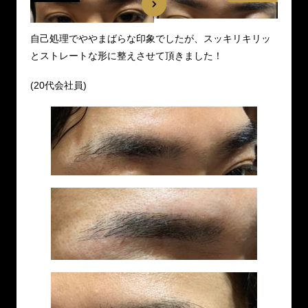
自己処理でややまばらな印象でしたが、スッキリキリッ
とストレートな形に整えさせて頂きました！
(20代会社員)