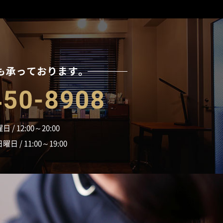
お電話でも承っており
06-6450-8908
 / 12:00～20:00
 / 11:00～19:00