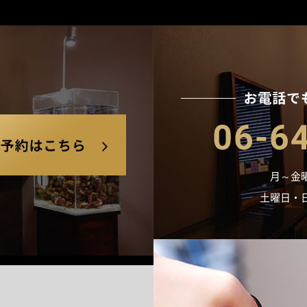
24時間対応ネット予約はこちら
月～金曜日
土曜日・日曜日