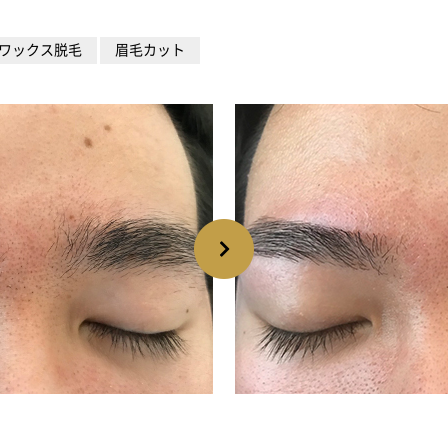
ワックス脱毛
眉毛カット