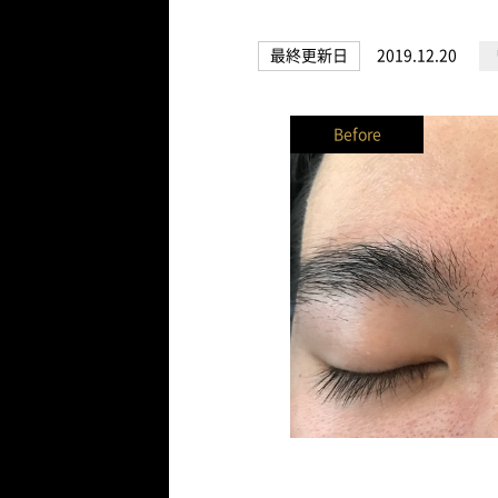
最終更新日
2019.12.20