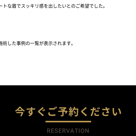
ートな眉でスッキリ感を出したいとのご希望でした。
施術した事例の一覧が表示されます。
今す