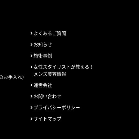
よくあるご質問
お知らせ
施術事例
女性スタイリストが教える！
メンズ美容情報
のお手入れ）
運営会社
お問い合わせ
プライバシーポリシー
サイトマップ