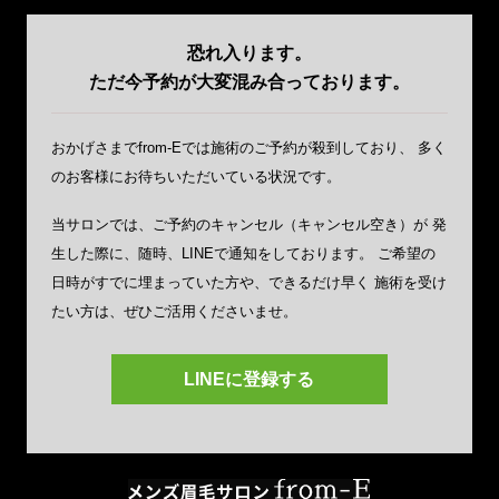
恐れ入ります。
ただ今予約が大変混み合っております。
おかげさまでfrom-Eでは施術のご予約が殺到しており、
多く
のお客様にお待ちいただいている状況です。
当サロンでは、ご予約のキャンセル（キャンセル空き）が
発
生した際に、随時、LINEで通知をしております。
ご希望の
日時がすでに埋まっていた方や、できるだけ早く
施術を受け
たい方は、ぜひご活用くださいませ。
LINEに登録する