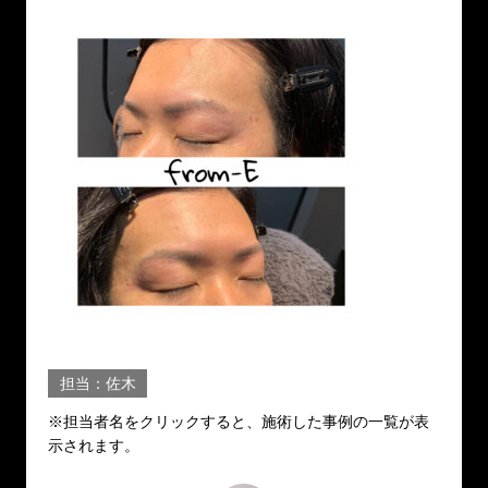
担当：佐木
※担当者名をクリックすると、施術した事例の一覧が表
示されます。