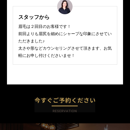
スタッフから
眉毛は２回目のお客様です！
前回よりも眉尻を細めにシャープな印象にさせてい
ただきました♪
太さや形などカウンセリングさせて頂きます、お気
軽にお申し付けくださいませ！
今すぐご