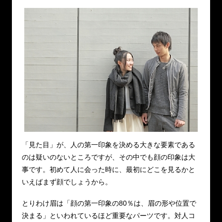
「見た目」が、人の第一印象を決める大きな要素である
のは疑いのないところですが、その中でも顔の印象は大
事です。初めて人に会った時に、最初にどこを見るかと
いえばまず顔でしょうから。
とりわけ眉は「顔の第一印象の80％は、眉の形や位置で
決まる」といわれているほど重要なパーツです。対人コ