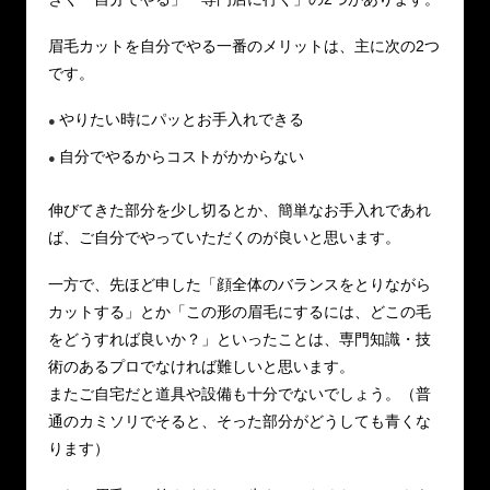
眉毛カットを自分でやる一番のメリットは、主に次の2つ
です。
やりたい時にパッとお手入れできる
自分でやるからコストがかからない
伸びてきた部分を少し切るとか、簡単なお手入れであれ
ば、ご自分でやっていただくのが良いと思います。
一方で、先ほど申した「顔全体のバランスをとりながら
カットする」とか「この形の眉毛にするには、どこの毛
をどうすれば良いか？」といったことは、専門知識・技
術のあるプロでなければ難しいと思います。
またご自宅だと道具や設備も十分でないでしょう。（普
通のカミソリでそると、そった部分がどうしても青くな
ります）