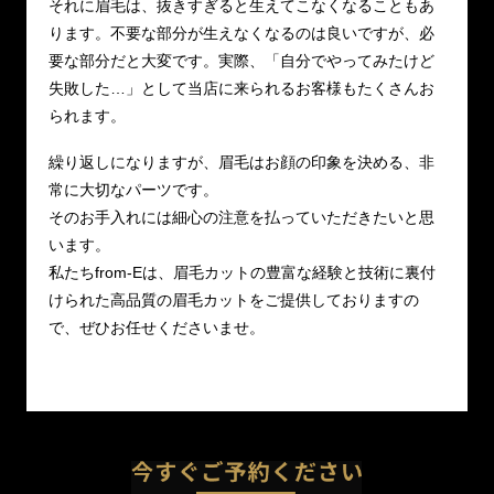
それに眉毛は、抜きすぎると生えてこなくなることもあ
ります。不要な部分が生えなくなるのは良いですが、必
要な部分だと大変です。実際、「自分でやってみたけど
失敗した…」として当店に来られるお客様もたくさんお
られます。
繰り返しになりますが、眉毛はお顔の印象を決める、非
常に大切なパーツです。
そのお手入れには細心の注意を払っていただきたいと思
います。
私たちfrom-Eは、眉毛カットの豊富な経験と技術に裏付
けられた高品質の眉毛カットをご提供しておりますの
で、ぜひお任せくださいませ。