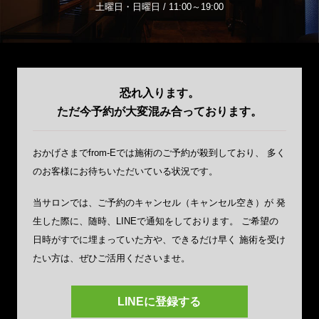
土曜日・日曜日 / 11:00～19:00
恐れ入ります。
ただ今予約が大変混み合っております。
おかげさまでfrom-Eでは施術のご予約が殺到しており、
多く
のお客様にお待ちいただいている状況です。
当サロンでは、ご予約のキャンセル（キャンセル空き）が
発
生した際に、随時、LINEで通知をしております。
ご希望の
日時がすでに埋まっていた方や、できるだけ早く
施術を受け
たい方は、ぜひご活用くださいませ。
LINEに登録する