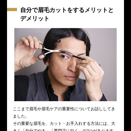
自分で眉毛カットをするメリットと
デメリット
ここまで眉毛や眉毛ケアの重要性についてお話ししてき
ました。
その重要な眉毛を、カット・お手入れする方法には、大
きく「自分でやる」「専門店に行く」の2つがあります。