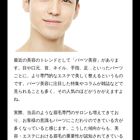
最近の美容のトレンドとして「パーツ美容」がありま
す。目や口元、首、ネイル、手指、足…といったパーツ
ごとに、より専門的なエステで美しく整えるというもの
です。パーツ美容に注目した特集やコラムが雑誌などで
見られることも多く、その人気のほどがうかがえますよ
ね。
実際、当店のような眉毛専門のサロンも増えてきてお
り、お客様の意識もパーツにこだわりのできている方が
多くなっていると感じます。こうした傾向からも、美
容・エステにおける眉毛の重要性が認知されてきている