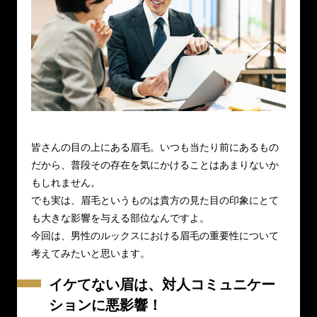
皆さんの目の上にある眉毛。いつも当たり前にあるもの
だから、普段その存在を気にかけることはあまりないか
もしれません。
でも実は、眉毛というものは貴方の見た目の印象にとて
も大きな影響を与える部位なんですよ。
今回は、男性のルックスにおける眉毛の重要性について
考えてみたいと思います。
イケてない眉は、対人コミュニケー
ションに悪影響！