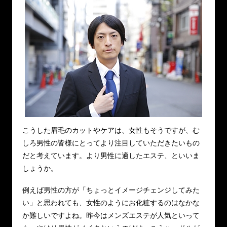
こうした眉毛のカットやケアは、女性もそうですが、む
しろ男性の皆様にとってより注目していただきたいもの
だと考えています。より男性に適したエステ、といいま
しょうか。
例えば男性の方が「ちょっとイメージチェンジしてみた
い」と思われても、女性のようにお化粧するのはなかな
か難しいですよね。昨今はメンズエステが人気といって