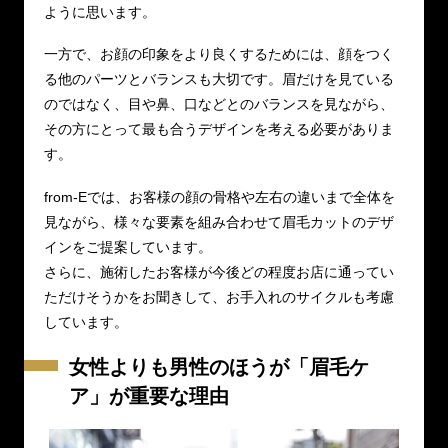
ように思います。
一方で、お顔の印象をより良くするためには、顔をつく
る他のパーツとバランスも大切です。眉だけを見ている
のではなく、目や鼻、口などとのバランスを見ながら、
その方にとって最も合うデザインを考える必要がありま
す。
from-Eでは、お客様の顔の骨格や左右の違いまで全体を
見ながら、様々な要素を組み合わせて眉毛カットのデザ
インをご提案しています。
さらに、施術したお客様が今後どの程度お店に通ってい
ただけそうかをお聞きして、お手入れのサイクルも考慮
しています。
女性よりも男性のほうが「眉毛ケ
ア」が重要な理由